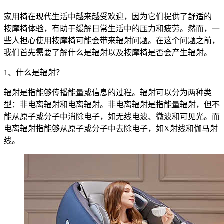
家用椅在现代生活中越来越受欢迎，因为它们提供了舒适的
按摩椅体验，有助于缓解日常生活中的压力和疲劳。然而，一
些人担心使用按摩椅可能会带来辐射问题。在这个问题之前，
我们首先需要了解什么是辐射以及按摩椅是否会产生辐射。
1、什么是辐射？
辐射是指能够传播能量或信息的过程。辐射可以分为两种类
型：非电离辐射和电离辐射。非电离辐射是指能量辐射，但不
能从原子或分子中消除电子，如无线电波、微波和可见光。而
电离辐射指能够从原子或分子中去除电子，如X射线和伽马射
线。