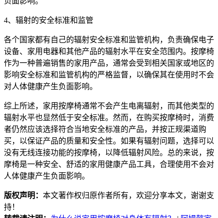
负面影响。
4、辐射的安全标准和监管
各个国家都有自己的辐射安全标准和监管机构，负责确保电子
设备、家用电器和其他产品的辐射水平在安全范围内。按摩椅
作为一种普遍销售的家用产品，通常会受到相关国家或地区的
影响安全标准和监管机构的严格监督，以确保其在使用时不会
对人体健康产生负面影响。
综上所述，家用按摩椅通常不会产生电离辐射，而其他类型的
辐射水平也显然低于安全标准。然而，在购买按摩椅时，消费
者仍然应该选择符合当地安全标准的产品，并按正规渠道购
买，以保证产品的质量和安全性。如果有辐射问题，选择可以
没有无线连接功能的按摩椅，以降低辐射风险。总的来说，按
摩椅是一种安全、舒适的家用健康产品工具，合理使用不会对
人体健康产生负面影响。
版权声明：
本文著作权归原作者所有，欢迎分享本文，谢谢支
持！