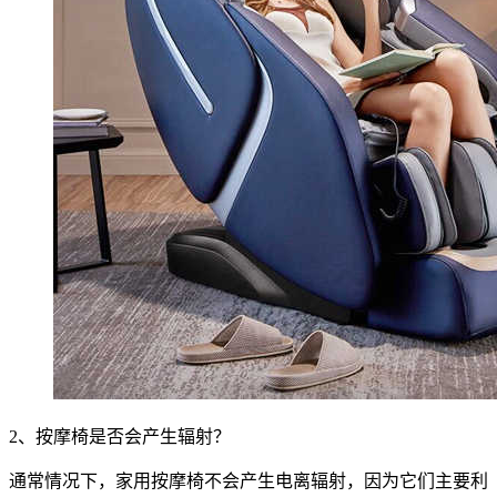
2、按摩椅是否会产生辐射？
通常情况下，家用按摩椅不会产生电离辐射，因为它们主要利