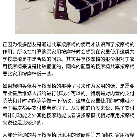
正因为很多朋友是通过共享按摩椅的使用才认识到了按摩椅的
作用，所以在打算购买家用按摩椅时会想到在家里使用这类共
享按摩椅是不是合适的问题。其实共享按摩椅的报价相对于家
用按摩椅来说是比较便宜的，同样的配置的按摩椅共享按摩椅
要比家用按摩椅低一些。
如果想购买像共享按摩椅的那种型号来作为家用的话，是需要
专业售后维修人员给进行修改才可以的。特别是对内置的支付
系统和计时功能等等做一下修改，这样在家里使用的时候就不
至于每次都要支付或者定时了。从功能的角度来说，除了支付
和计时功能之外其他按摩功能或者说按摩模式相对家用按摩椅
来说也是比较少的。
大部分普通的共享按摩椅所采用的软硬件等方面相对家用按摩