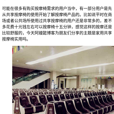
可能在很多有购买按摩椅需求的用户当中，有一部分用户是先
从共享按摩椅的使用开始了解按摩椅产品的。比如说平时在商
场或者公共场所使用过共享按摩椅的用户还是非常多的，差不
多花费十元钱左右可以按摩椅十五分钟，感觉这样的按摩还是
比较舒服的，今天阿嫚懿博客为朋友们分享的主题是家用共享
按摩椅实用吗。