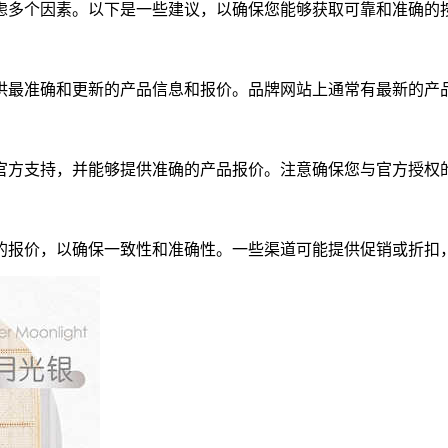
虑多个因素。以下是一些建议，以确保您能够获取可靠和准确的
供最准确和更新的产品信息和报价。品牌网站上通常有最新的产
官方支持，并能够提供准确的产品报价。注意确保您与官方授权
的报价，以确保一致性和准确性。一些渠道可能提供促销或折扣