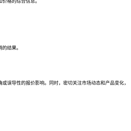
和价格的综合信息。
销的结果。
确或误导性的报价影响。同时，密切关注市场动态和产品变化，