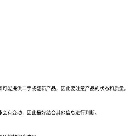
家可能提供二手或翻新产品，因此要注意产品的状态和质量。
能会有变动，因此最好结合其他信息进行判断。