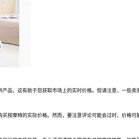
供产品，这有助于您获取市场上的实时价格。但请注意，一些卖
购买按摩椅的实际价格。然而，要注意评论可能会过时，价格可