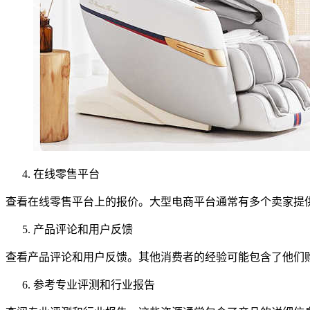
在线零售平台
查看在线零售平台上的报价。大型电商平台通常有多个卖家提
产品评论和用户反馈
查看产品评论和用户反馈。其他消费者的经验可能包含了他们
参考专业评测和行业报告