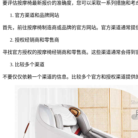
要评估按摩椅最新报价的准确度，您可以采取一系列措施和考
官方渠道和品牌网站
首先，前往按摩椅制造商或品牌的官方网站。官方渠道通常提
授权经销商和零售商
寻找官方授权的按摩椅经销商和零售商。这些渠道通常会得到
比较多个渠道
不要仅仅依赖一个渠道的信息。比较多个官方和授权渠道提供