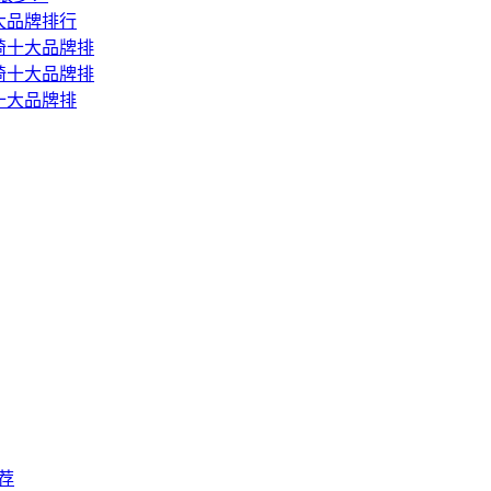
十大品牌排行
按摩椅十大品牌排
按摩椅十大品牌排
椅十大品牌排
荐