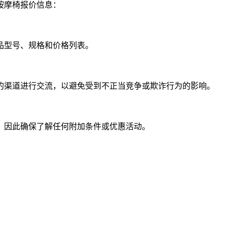
按摩椅报价信息：
品型号、规格和价格列表。
的渠道进行交流，以避免受到不正当竞争或欺诈行为的影响。
，因此确保了解任何附加条件或优惠活动。