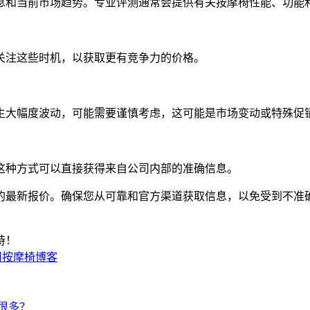
息和当前市场趋势。专业评测通常会提供有关按摩椅性能、功能
关注这些时机，以获取更有竞争力的价格。
生大幅度波动，可能需要谨慎考虑，这可能是市场变动或特殊促
这种方式可以直接获得来自公司内部的准确信息。
的最新报价。确保您从可靠和官方渠道获取信息，以免受到不准
持！
用按摩椅博客
很多？