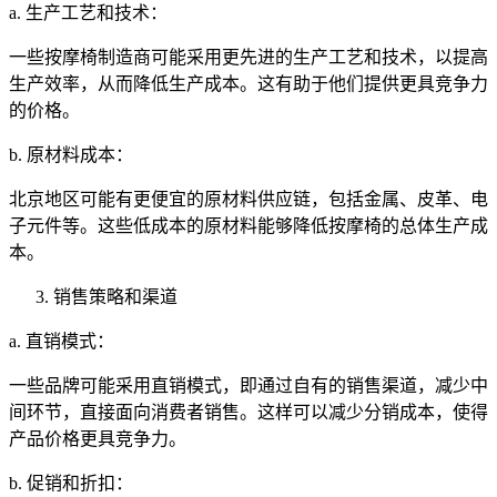
a. 生产工艺和技术：
一些按摩椅制造商可能采用更先进的生产工艺和技术，以提高
生产效率，从而降低生产成本。这有助于他们提供更具竞争力
的价格。
b. 原材料成本：
北京地区可能有更便宜的原材料供应链，包括金属、皮革、电
子元件等。这些低成本的原材料能够降低按摩椅的总体生产成
本。
销售策略和渠道
a. 直销模式：
一些品牌可能采用直销模式，即通过自有的销售渠道，减少中
间环节，直接面向消费者销售。这样可以减少分销成本，使得
产品价格更具竞争力。
b. 促销和折扣：