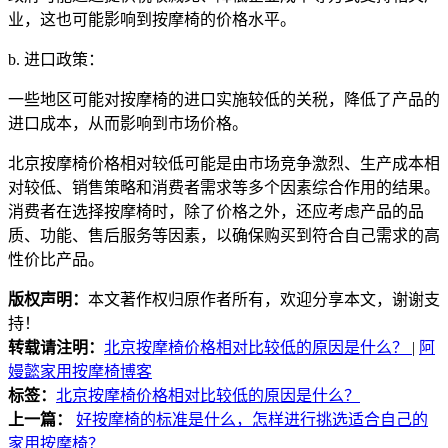
业，这也可能影响到按摩椅的价格水平。
b. 进口政策：
一些地区可能对按摩椅的进口实施较低的关税，降低了产品的
进口成本，从而影响到市场价格。
北京按摩椅价格相对较低可能是由市场竞争激烈、生产成本相
对较低、销售策略和消费者需求等多个因素综合作用的结果。
消费者在选择按摩椅时，除了价格之外，还应考虑产品的品
质、功能、售后服务等因素，以确保购买到符合自己需求的高
性价比产品。
版权声明：
本文著作权归原作者所有，欢迎分享本文，谢谢支
持！
转载请注明：
北京按摩椅价格相对比较低的原因是什么？
|
阿
嫚懿家用按摩椅博客
标签：
北京按摩椅价格相对比较低的原因是什么？
上一篇：
好按摩椅的标准是什么，怎样进行挑选适合自己的
家用按摩椅？