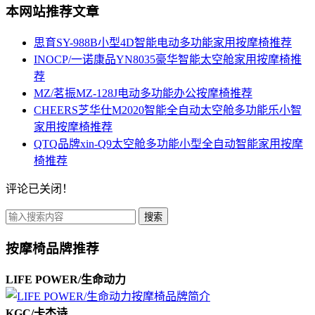
本网站推荐文章
思育SY-988B小型4D智能电动多功能家用按摩椅推荐
INOCP/一诺康品YN8035豪华智能太空舱家用按摩椅推
荐
MZ/茗振MZ-128J电动多功能办公按摩椅推荐
CHEERS芝华仕M2020智能全自动太空舱多功能乐小智
家用按摩椅推荐
QTQ品牌xin-Q9太空舱多功能小型全自动智能家用按摩
椅推荐
评论已关闭！
搜索
按摩椅品牌推荐
LIFE POWER/生命动力
KGC/卡杰诗