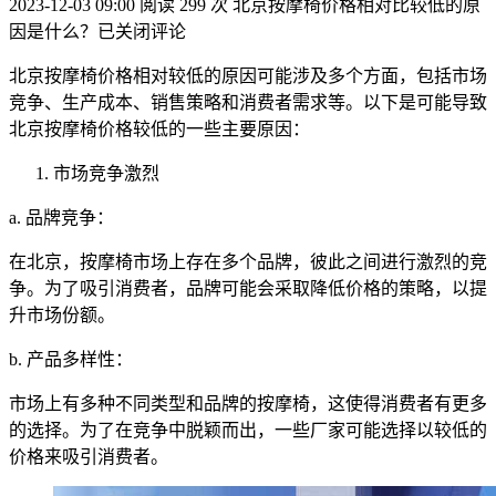
2023-12-03 09:00
阅读 299 次
北京按摩椅价格相对比较低的原
因是什么？
已关闭评论
北京按摩椅价格相对较低的原因可能涉及多个方面，包括市场
竞争、生产成本、销售策略和消费者需求等。以下是可能导致
北京按摩椅价格较低的一些主要原因：
市场竞争激烈
a. 品牌竞争：
在北京，按摩椅市场上存在多个品牌，彼此之间进行激烈的竞
争。为了吸引消费者，品牌可能会采取降低价格的策略，以提
升市场份额。
b. 产品多样性：
市场上有多种不同类型和品牌的按摩椅，这使得消费者有更多
的选择。为了在竞争中脱颖而出，一些厂家可能选择以较低的
价格来吸引消费者。