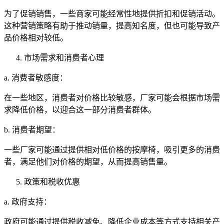
为了促销销售，一些商家可能经常性地提供折扣和促销活动。
这种营销策略有助于推动销量，提高知名度，但也可能导致产
品价格相对较低。
市场需求和消费者心理
a. 消费者敏感度：
在一些地区，消费者对价格比较敏感，厂家可能会根据市场需
求降低价格，以迎合这一部分消费者群体。
b. 消费者期望：
一些厂家可能通过提供相对低价格的按摩椅，吸引更多的消费
者，满足他们对价格的期望，从而提高销售量。
政策和税收优惠
a. 政府支持：
政府可能通过提供税收减免、降低企业成本等方式支持相关产