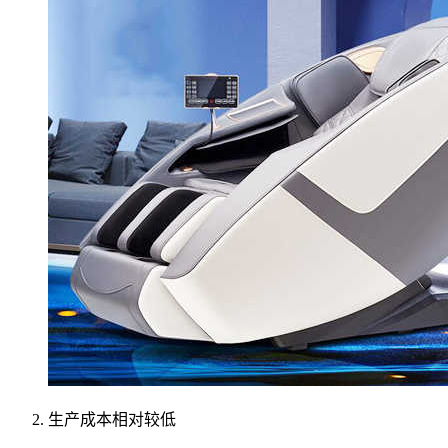
生产成本相对较低