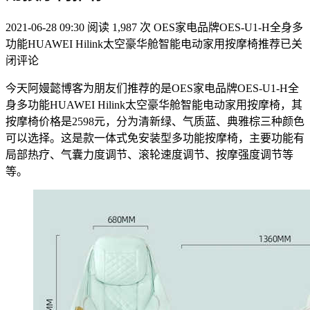
2021-06-28 09:30
阅读 1,987 次
OES家电品牌OES-U1-H全身多
功能HUAWEI Hilink太空豪华舱智能电动家用按摩椅推荐
已关
闭评论
今天阿嫚懿博客为朋友们推荐的是OES家电品牌OES-U1-H全
身多功能HUAWEI Hilink太空豪华舱智能电动家用按摩椅，其
按摩椅价格是2598元，分为清新绿、气质蓝、典雅棕三种颜色
可以选择。这是款一体式免安装型多功能按摩椅，主要功能有
局部热疗、气囊力度调节、滚轮速度调节、按摩强度调节等
等。