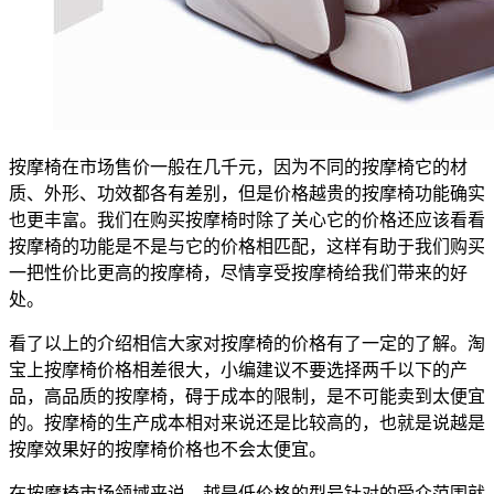
按摩椅在市场售价一般在几千元，因为不同的按摩椅它的材
质、外形、功效都各有差别，但是价格越贵的按摩椅功能确实
也更丰富。我们在购买按摩椅时除了关心它的价格还应该看看
按摩椅的功能是不是与它的价格相匹配，这样有助于我们购买
一把性价比更高的按摩椅，尽情享受按摩椅给我们带来的好
处。
看了以上的介绍相信大家对按摩椅的价格有了一定的了解。淘
宝上按摩椅价格相差很大，小编建议不要选择两千以下的产
品，高品质的按摩椅，碍于成本的限制，是不可能卖到太便宜
的。按摩椅的生产成本相对来说还是比较高的，也就是说越是
按摩效果好的按摩椅价格也不会太便宜。
在按摩椅市场领域来说，越是低价格的型号针对的受众范围就