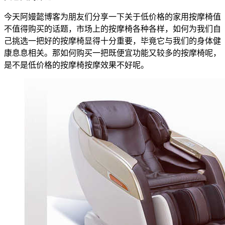
今天阿嫚懿博客为朋友们分享一下关于低价格的家用按摩椅值
不值得购买的话题，市场上的按摩椅各种各样，如何为我们自
己挑选一把好的按摩椅显得十分重要，毕竟它与我们的身体健
康息息相关。那如何购买一把既便宜功能又较多的按摩椅呢，
是不是低价格的按摩椅按摩效果不好呢。