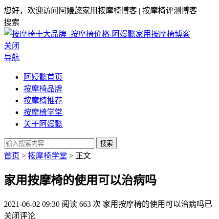
您好，欢迎访问阿嫚懿家用按摩椅博客 | 按摩椅评测博客
搜索
关闭
导航
阿嫚懿首页
按摩椅品牌
按摩椅推荐
按摩椅学堂
关于阿嫚懿
搜索
首页
>
按摩椅学堂
> 正文
家用按摩椅的使用可以治病吗
2021-06-02 09:30
阅读 663 次
家用按摩椅的使用可以治病吗
已
关闭评论