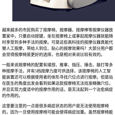
越来越多的市民购买了按摩椅、按摩器、按摩棒等按摩仪器放
置家中，只要启动按键，坐在按摩椅上或拿起按摩仪器就能随
时享受到多种手法的按摩。可是这些高科技的按摩仪器真能代
替人工按摩，带给人到位、贴心的按摩效果吗？大部分用户都
会觉得按摩椅是更好的选择，也是相对来说比较有效的。
一般来说按摩椅的配置有揉捏、推拿、指压、捶击、敲打等多
种按摩手法，并有5档按摩力度可供选择，该按摩椅的人工智
能装置还可以根据使用者的体形寻找穴位点进行按摩。但是站
在医生的角度出发会看到如果这款按摩椅无法找准精确穴位，
并且实现力度适中的按摩作用的话，是无法起到一个治愈病症
的作用的。
这里要注意的一点是很多病症状态的用户是无法使用按摩椅
的，因为一旦使用按摩椅可能会使得病症加重。虽然按摩椅能