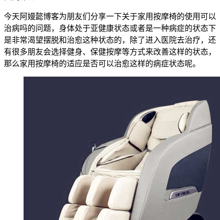
今天阿嫚懿博客为朋友们分享一下关于家用按摩椅的使用可以
治病吗的问题，身体处于亚健康状态或者是一种病症的状态下
是非常渴望摆脱和治愈这种状态的，除了进入医院去治疗，还
有很多朋友会选择健身、保健按摩等方式来改善这样的状态，
那么家用按摩椅的适应是否可以治愈这样的病症状态呢。