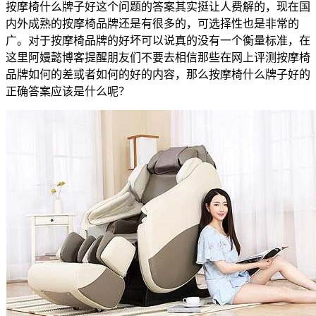
按摩椅什么牌子好这个问题的答案其实挺让人费解的，现在国
内外成熟的按摩椅品牌还是有很多的，可选择性也是非常的
广。对于按摩椅品牌的好坏可以说真的没有一个衡量标准，在
这里阿嫚懿博客提醒朋友们不要去相信那些在网上评测按摩椅
品牌如何的差或者如何的好的内容，那么按摩椅什么牌子好的
正确答案应该是什么呢？