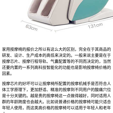
家用按摩椅的报价之所以有这么大的区别，完全在于其商品的
研发、设计、生产成本的高低来决定的。一般来说主要是在于
按摩芯片、按摩行程导轨、气囊配置等的不同而决定的，当然
还要内置的一系列高科技智能化的功能也是影响按摩椅价格的
因素。
按摩芯片的好坏可以让按摩椅所配置的按摩机械手是否符合人
体工学原理下，更加舒适、精准的按摩到不同用户的酸痛穴位
是十分关键的。越是贵的按摩椅这一点做得越好，同时适用人
群的年龄跨度也会越大。比如说普通价格的按摩椅可能只适合
年轻人使用，而这类高价格的按摩椅可以适用于年轻人和老年