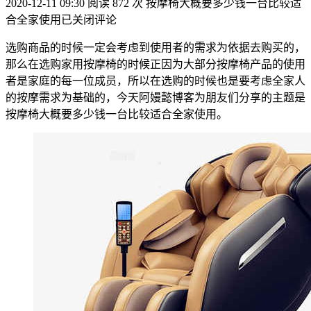
2020-12-11 09:30
阅读 872 次
按摩椅大概要多少钱一台比较适
合全家使用
已关闭评论
选购商品的时候一定会考虑到使用者的需求为依据去购买的，
那么在选购家用按摩椅的时候正因为大部分按摩椅产品的使用
者是家庭的每一位成员，所以在选购的时候也是要考虑全家人
的按摩需求为基础的，今天阿嫚懿博客为朋友们分享的主题是
按摩椅大概要多少钱一台比较适合全家使用。