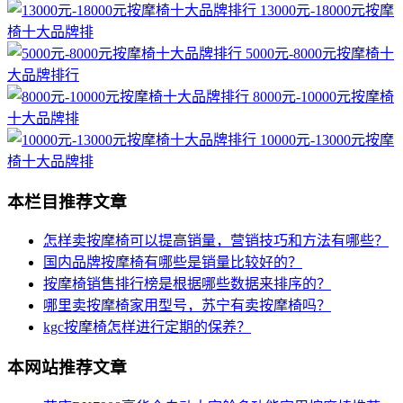
13000元-18000元按摩
椅十大品牌排
5000元-8000元按摩椅十
大品牌排行
8000元-10000元按摩椅
十大品牌排
10000元-13000元按摩
椅十大品牌排
本栏目推荐文章
怎样卖按摩椅可以提高销量，营销技巧和方法有哪些？
国内品牌按摩椅有哪些是销量比较好的？
按摩椅销售排行榜是根据哪些数据来排序的？
哪里卖按摩椅家用型号，苏宁有卖按摩椅吗？
kgc按摩椅怎样进行定期的保养？
本网站推荐文章