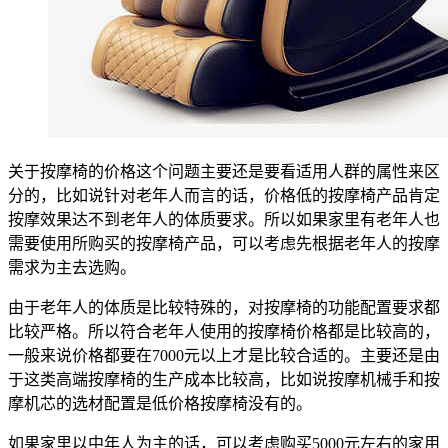
关于按摩椅的价格这个问题主要还是要看适用人群的属性来区
分的，比如说针对老年人而言的话，价格低的按摩椅产品肯定
按摩效果达不到老年人的体质要求。所以如果家里有老年人也
需要使用所购买的按摩椅产品，可以考虑先根据老年人的按摩
需求为主去选购。
由于老年人的体质是比较特殊的，对按摩椅的功能配置要求都
比较严格。所以符合老年人使用的按摩椅价格都是比较高的，
一般来说价格都要在7000元以上才是比较合适的。主要还是由
于这类高端按摩椅的生产成本比较高，比如说按摩机械手和按
摩机芯的选材配置是低价格按摩椅没有的。
如果家里以中年人为主的话，可以考虑购买5000元左右的家用