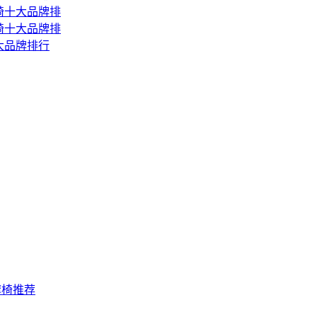
按摩椅十大品牌排
按摩椅十大品牌排
十大品牌排行
摩椅推荐