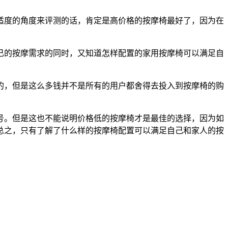
适度的角度来评测的话，肯定是高价格的按摩椅最好了，因为在
己的按摩需求的同时，又知道怎样配置的家用按摩椅可以满足自
的，但是这么多钱并不是所有的用户都舍得去投入到按摩椅的购
号。但是这也不能说明价格低的按摩椅才是最佳的选择，因为如
总之，只有了解了什么样的按摩椅配置可以满足自己和家人的按