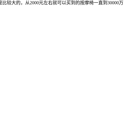
大的，从2000元左右就可以买到的按摩椅一直到30000万
。