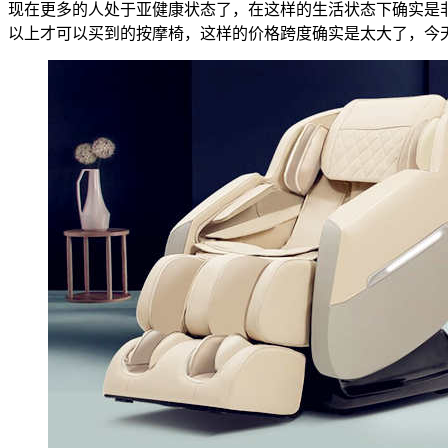
现在更多的人处于亚健康状态了，在这样的生活状态下确实是非常
以上才可以买到的按摩椅，这样的价格跨度确实是太大了，今