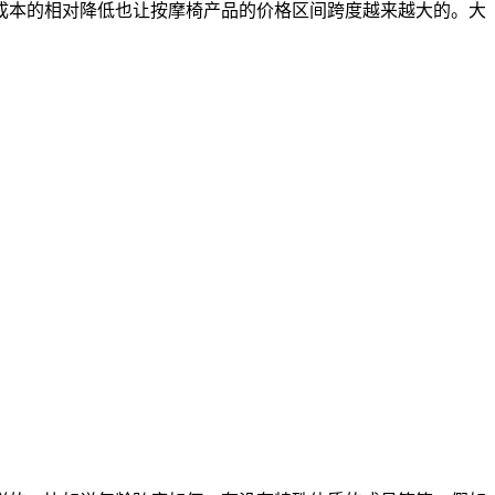
成本的相对降低也让按摩椅产品的价格区间跨度越来越大的。大