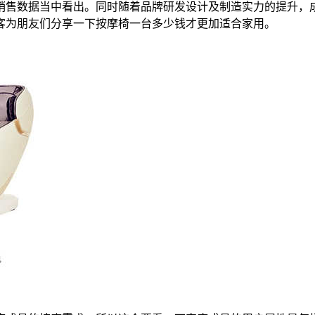
销售数据当中看出。同时随着品牌研发设计及制造实力的提升，
客为朋友们分享一下按摩椅一台多少钱才更加适合家用。