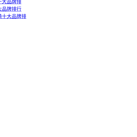
椅十大品牌排
十大品牌排行
按摩椅十大品牌排