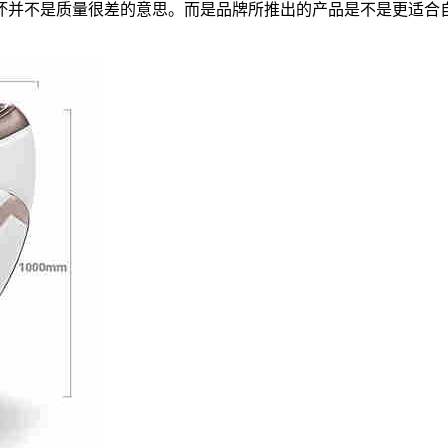
坏并不是质量很差的意思。而是品牌所推出的产品是不是更适合
。