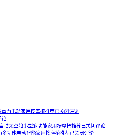
能零重力电动家用按摩椅推荐
已关闭评论
评论
0L-1全自动太空舱小型多功能家用按摩椅推荐
已关闭评论
零重力多功能电动智能家用按摩椅推荐
已关闭评论