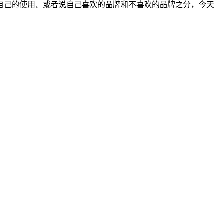
自己的使用、或者说自己喜欢的品牌和不喜欢的品牌之分，今天