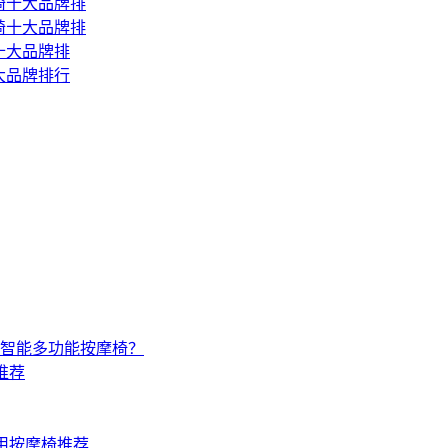
按摩椅十大品牌排
按摩椅十大品牌排
椅十大品牌排
十大品牌排行
智能多功能按摩椅？
推荐
家用按摩椅推荐