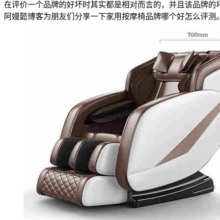
在评价一个品牌的好坏时其实都是相对而言的，并且该品牌的
阿嫚懿博客为朋友们分享一下家用按摩椅品牌哪个好怎么评测