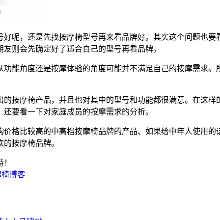
号好呢，还是先找按摩椅型号再来看品牌好。其实这个问题也要
朋友则会先确定好了适合自己的型号再看品牌。
从功能角度还是按摩体验的角度可能并不满足自己的按摩需求。
出的按摩椅产品，并且也对其中的型号和功能都很满意。在这样
，还要看一下对家庭成员的按摩需求的分析。
购价格比较高的中高档按摩椅品牌的产品、如果给中年人使用的
欢的按摩椅品牌。
持！
摩椅博客