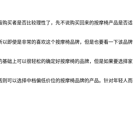
看购买者是否比较理性了，先不说购买回来的按摩椅产品是否适
所以即使是非常的喜欢这个按摩椅品牌，但是也要看一下该品牌
的基础上可以很轻松的确定好按摩椅的品牌，但是如果要选择家
话则可以选择中档偏低价位的按摩椅品牌的产品。针对年轻人而