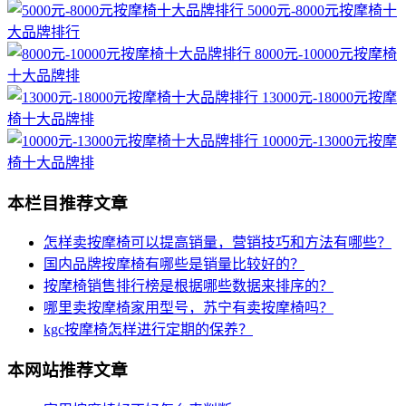
5000元-8000元按摩椅十
大品牌排行
8000元-10000元按摩椅
十大品牌排
13000元-18000元按摩
椅十大品牌排
10000元-13000元按摩
椅十大品牌排
本栏目推荐文章
怎样卖按摩椅可以提高销量，营销技巧和方法有哪些？
国内品牌按摩椅有哪些是销量比较好的？
按摩椅销售排行榜是根据哪些数据来排序的？
哪里卖按摩椅家用型号，苏宁有卖按摩椅吗？
kgc按摩椅怎样进行定期的保养？
本网站推荐文章