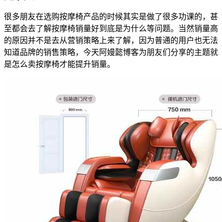
很多朋友在选购按摩椅产品的时候其实是做了很多功课的，甚
至都会去了解按摩椅销量好到底是为什么等问题。当然销量高
的原因并不是去从营销策略上来了解，因为普通的用户也无法
知道品牌的销售策略，今天阿嫚懿博客为朋友们分享的主题就
是怎么卖按摩椅才能提升销量。