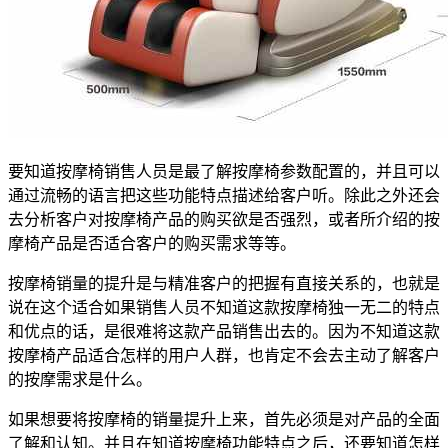
要知道按摩椅销售人员是最了解按摩椅参数配置的，并且可以
通过流畅的语言把这些功能特点描述给客户听。除此之外还会
去分析客户对按摩椅产品的购买欲是否强烈，或者所介绍的按
摩椅产品是否适合客户的购买需求等等。
按摩椅销量的提升是与精准客户的把握有直接关系的，也就是
说在这个适合如果销售人员不知道这款按摩椅独一无二的特点
和优点的话，是很难将这款产品销售出去的。因为不知道这款
按摩椅产品适合怎样的用户人群，也肯定不会去主动了解客户
的按摩需求是什么。
如果想要将按摩椅的销量提升上来，首先必须是对产品的全面
了解和认知。并且在知道按摩椅功能特点之后，还要知道怎样