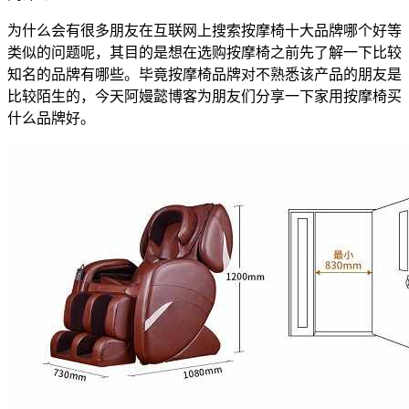
为什么会有很多朋友在互联网上搜索按摩椅十大品牌哪个好等
类似的问题呢，其目的是想在选购按摩椅之前先了解一下比较
知名的品牌有哪些。毕竟按摩椅品牌对不熟悉该产品的朋友是
比较陌生的，今天阿嫚懿博客为朋友们分享一下家用按摩椅买
什么品牌好。