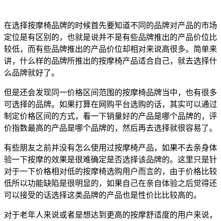
在选择按摩椅品牌的时候首先要知道不同的品牌对产品的市场
定位是有区别的，也就是说并不是有些品牌推出的产品价位比
较低，而有些品牌推出的产品价位却相对来说高很多。简单来
讲，什么样的品牌所推出的按摩椅产品适合自己，就去选择什
么品牌就好了。
但是还会发现同一价格区间范围的按摩椅品牌当中，也有很多
可选择的品牌。如果打算在网购平台选购的话，其实可以通过
制定价格区间的方式，看一下销量好的产品是哪个品牌的，评
价指数最高的产品是哪个品牌的，然后再去选择就很容易了。
有些朋友之前并没有怎么使用过按摩椅产品，如果不去亲身体
验一下按摩的效果是很难确定是否选择该品牌的。这里只是针
对于一下价格相对低的按摩椅选购用户而言的，由于价格比较
低所以功能缺陷是很明显的，如果自己在亲自体验之后觉得还
可以接受的话选择这类品牌的产品也是性价比比较高的。
对于老年人来说或者是想达到更高的按摩舒适度的用户来说，