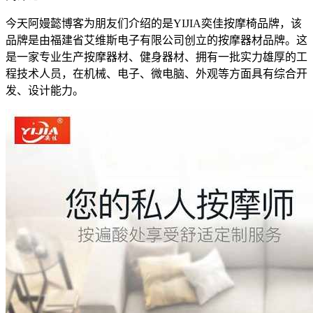
今天阿嫚懿博客为朋友们介绍的是YIJIA奕佳按摩椅品牌，该
品牌是由福建省艾维斯电子有限公司创立的按摩器材品牌。这
是一家专业生产按摩器材、健身器材、拥有一批实力雄厚的工
程技术人员，在机械、电子、微电脑、外观等方面具有综合开
发、设计能力。