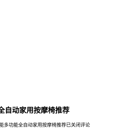
能全自动家用按摩椅推荐
智能多功能全自动家用按摩椅推荐
已关闭评论