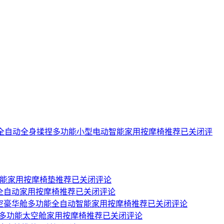
alo8全自动全身揉捏多功能小型电动智能家用按摩椅推荐
已关闭评
D多功能家用按摩椅垫推荐
已关闭评论
折叠全自动家用按摩椅推荐
已关闭评论
身太空豪华舱多功能全自动智能家用按摩椅推荐
已关闭评论
自动多功能太空舱家用按摩椅推荐
已关闭评论