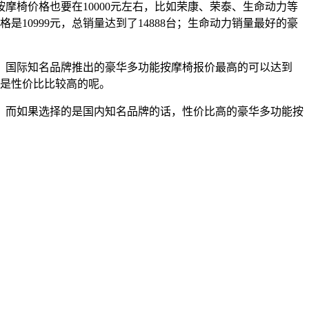
椅价格也要在10000元左右，比如荣康、荣泰、生命动力等
是10999元，总销量达到了14888台；生命动力销量最好的豪
。国际知名品牌推出的豪华多功能按摩椅报价最高的可以达到
才是性价比比较高的呢。
。而如果选择的是国内知名品牌的话，性价比高的豪华多功能按