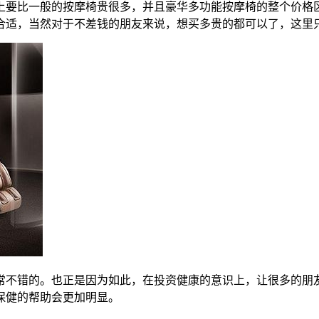
上要比一般的按摩椅贵很多，并且豪华多功能按摩椅的整个价格
合适，当然对于不差钱的朋友来说，想买多贵的都可以了，这里
常不错的。也正是因为如此，在投资健康的意识上，让很多的朋
保健的帮助会更加明显。