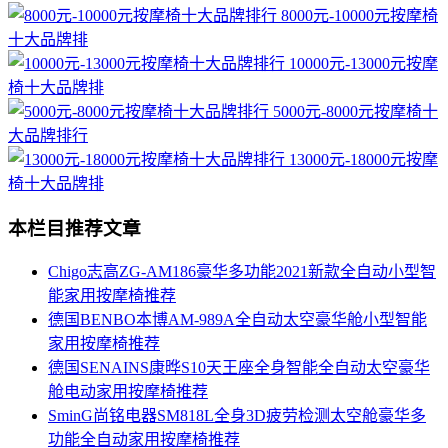
8000元-10000元按摩椅
十大品牌排
10000元-13000元按摩
椅十大品牌排
5000元-8000元按摩椅十
大品牌排行
13000元-18000元按摩
椅十大品牌排
本栏目推荐文章
Chigo志高ZG-AM186豪华多功能2021新款全自动小型智
能家用按摩椅推荐
德国BENBO本博AM-989A全自动太空豪华舱小型智能
家用按摩椅推荐
德国SENAINS康晔S10天王座全身智能全自动太空豪华
舱电动家用按摩椅推荐
SminG尚铭电器SM818L全身3D疲劳检测太空舱豪华多
功能全自动家用按摩椅推荐