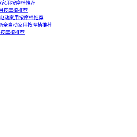
智能家用按摩椅推荐
家用按摩椅推荐
舱电动家用按摩椅推荐
多功能全自动家用按摩椅推荐
用按摩椅推荐